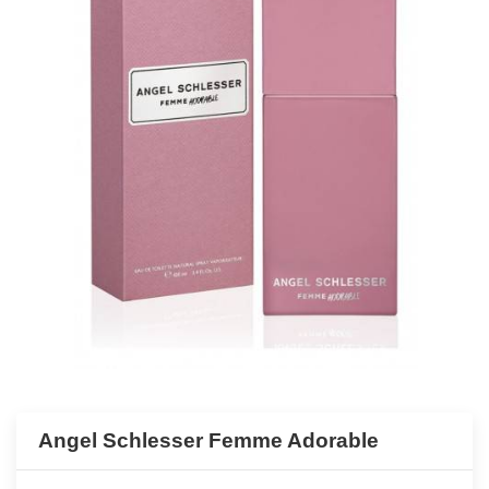
Angel Schlesser Femme Adorable