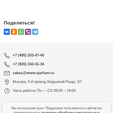
Поделиться!
+7 (495) 203-47-40
+7 (926) 242-41-34
zakaz@www-parfum.ru
Москва
,
5-й проезд Марьиной Рощи, 3/7
Часы работы
Пн — Сб 08:00 – 18:00
КАТАЛОГ
Мы используем куки. Продолжая пользоваться сайтом вы
принимаете нашу
политику обработки персональных