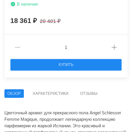
В наличии
18 361
20 401
КУПИТЬ
ОБЗОР
ХАРАКТЕРИСТИКИ
ОТЗЫВЫ
Цветочный аромат для прекрасного пола Angel Schlesser
Femme Magique, продолжает легендарную коллекцию
парфюмерии из жаркой Испании. Это красивый и