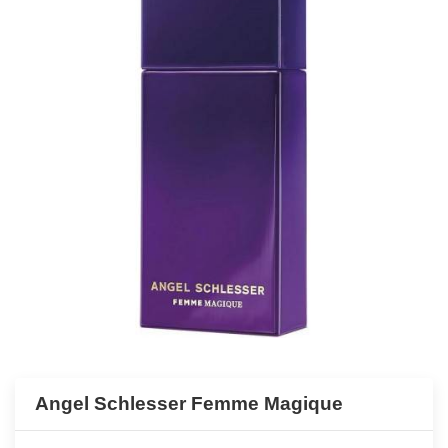
Angel Schlesser Femme Magique