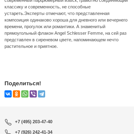
современный парфюмерный изыск, грамотно соединяющий
классику и современность, не способные
устареть.Эксперты отмечают, что представленная
композиция одинаково хороша для дневного или вечернего
времени, прогулок или романтики. А знаменитый
прямоугольный флакон Angel Schlesser Femme, на сей раз
представлен в сиреневом цвете, напоминающем нечто
растительное и приятное.
Поделиться!
+7 (495) 203-47-40
+7 (926) 242-41-34