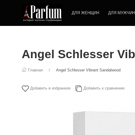
ДЛЯ ЖЕНЩИН
ДЛЯ МУЖЧИН
Angel Schlesser Vi
Главная
Angel Schlesser Vibrant Sandalwood
Добавить в избранное
Добавить к сравнению