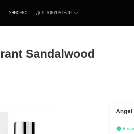
УНИСЕКС
ДЛЯ ПОКУПАТЕЛЯ
brant Sandalwood
Angel
В на