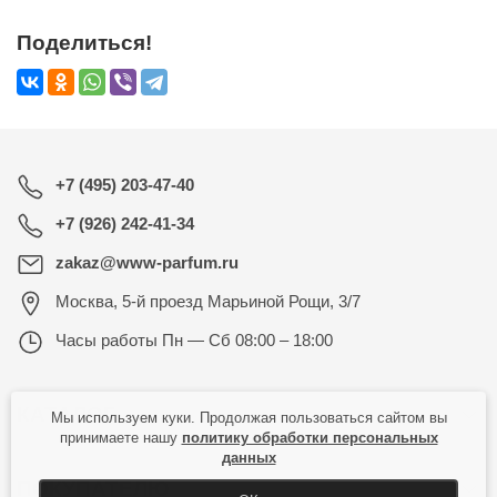
Поделиться!
+7 (495) 203-47-40
+7 (926) 242-41-34
zakaz@www-parfum.ru
Москва
,
5-й проезд Марьиной Рощи, 3/7
Часы работы
Пн — Сб 08:00 – 18:00
КАТАЛОГ
Мы используем куки. Продолжая пользоваться сайтом вы
принимаете нашу
политику обработки персональных
данных
ПОКУПАТЕЛЮ