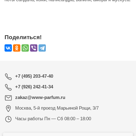
Поделиться!
+7 (495) 203-47-40
+7 (926) 242-41-34
zakaz@www-parfum.ru
Москва
,
5-й проезд Марьиной Рощи, 3/7
Часы работы
Пн — Сб 08:00 – 18:00