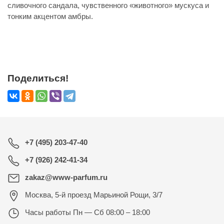
сливочного сандала, чувственного «животного» мускуса и
тонким акцентом амбры.
Поделиться!
+7 (495) 203-47-40
+7 (926) 242-41-34
zakaz@www-parfum.ru
Москва
,
5-й проезд Марьиной Рощи, 3/7
Часы работы
Пн — Сб 08:00 – 18:00