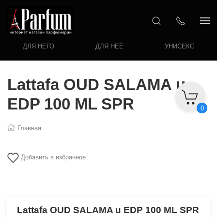
ДЛЯ НЕГО
ДЛЯ НЕЁ
УНИСЕКС
Lattafa OUD SALAMA u
EDP 100 ML SPR
0
Главная
Добавить в избранное
Lattafa OUD SALAMA u EDP 100 ML SPR