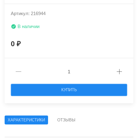
Артикул: 216944
В наличии
0
КУПИТЬ
ХАРАКТЕРИСТИКИ
ОТЗЫВЫ