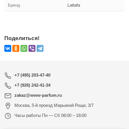
Бренд
Lattafa
Поделиться!
+7 (495) 203-47-40
+7 (926) 242-41-34
zakaz@www-parfum.ru
Москва
,
5-й проезд Марьиной Рощи, 3/7
Часы работы
Пн — Сб 08:00 – 18:00