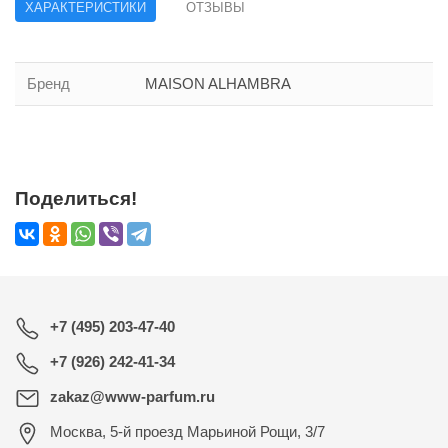
ХАРАКТЕРИСТИКИ
ОТЗЫВЫ
Бренд
MAISON ALHAMBRA
Поделиться!
+7 (495) 203-47-40
+7 (926) 242-41-34
zakaz@www-parfum.ru
Москва
,
5-й проезд Марьиной Рощи, 3/7