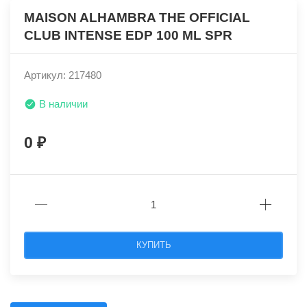
MAISON ALHAMBRA THE OFFICIAL
CLUB INTENSE EDP 100 ML SPR
Артикул: 217480
В наличии
0
КУПИТЬ