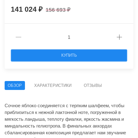
141 024
156 693
КУПИТЬ
ОБЗОР
ХАРАКТЕРИСТИКИ
ОТЗЫВЫ
Сочное яблоко соединяется с терпким шалфеем, чтобы
приблизиться к нежной лактонной ноте, погруженной в
мягкость ландыша, теплоту фиалки, яркость жасмина и
миндальность гелиотропа. В финальных аккордах
сбалансированная композиция предлагает нам звучание