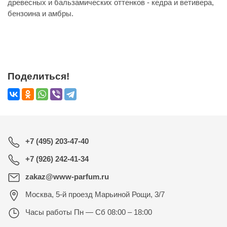
древесных и бальзамических оттенков - кедра и ветивера,
бензоина и амбры.
Поделиться!
+7 (495) 203-47-40
+7 (926) 242-41-34
zakaz@www-parfum.ru
Москва
,
5-й проезд Марьиной Рощи, 3/7
Часы работы
Пн — Сб 08:00 – 18:00